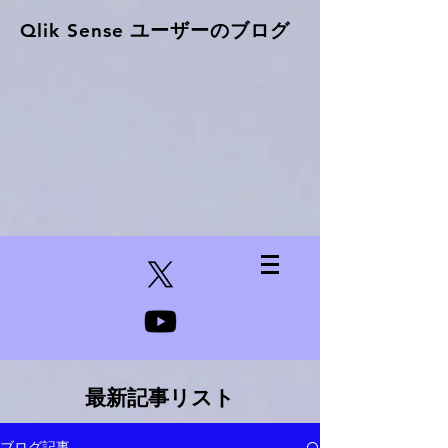
Qlik Sense ​ユーザーのブログ
最新記事リスト