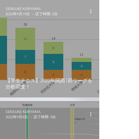
SENSUKE KURIYAMA
2022年9月19日
読了時間: 5分
【学生テニス】2022年関西1部リーグを
分析調査！
SENSUKE KURIYAMA
2022年9月4日
読了時間: 5分