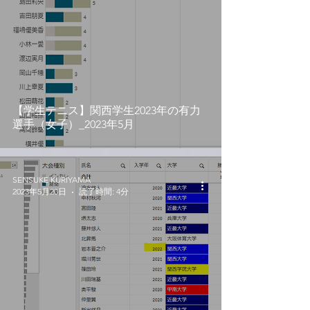
【学生テニス】関西学生2023年の有力
選手（女子）_2023年5月
SENSUKE KURIYAMA
2023年5月20日
読了時間: 4分