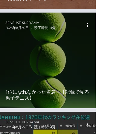
SENSUKE KURIYAMA
2025年8月30日
読了時間: 4分
1位になれなかった名選手【記録で見る
男子テニス】
SENSUKE KURIYAMA
2025年8月29日
読了時間: 4分