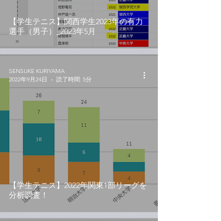
【学生テニス】関西学生2023年の有力
選手（男子）_2023年5月
SENSUKE KURIYAMA
2022年9月24日
読了時間: 5分
【学生テニス】2022年関東1部リーグを
分析調査！