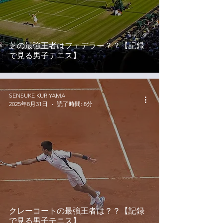
芝の最強王者はフェデラー？？【記録
で見る男子テニス】
SENSUKE KURIYAMA
2025年8月31日
読了時間: 8分
クレーコートの最強王者は？？【記録
で見る男子テニス】