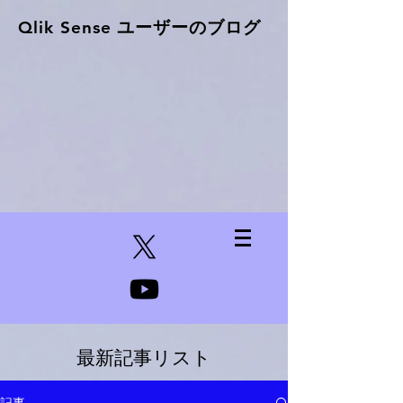
Qlik Sense ​ユーザーのブログ
最新記事リスト