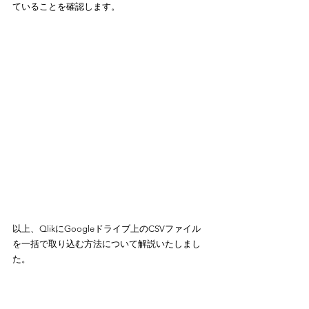
ていることを確認します。
以上、QlikにGoogleドライブ上のCSVファイル
を一括で取り込む方法について解説いたしまし
た。