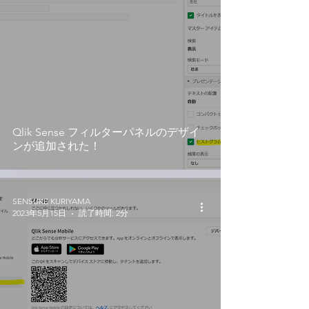
Qlik Sense フィルターパネルのデザイ
ンが追加された！
SENSUKE KURIYAMA
2023年5月15日
読了時間: 2分