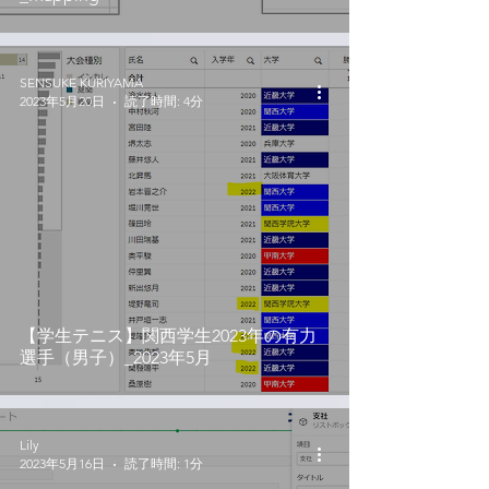
SENSUKE KURIYAMA
2023年5月20日
読了時間: 4分
【学生テニス】関西学生2023年の有力
選手（男子）_2023年5月
Lily
2023年5月16日
読了時間: 1分