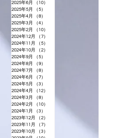
2025年6月
（10）
10件の記事
2025年5月
（5）
5件の記事
2025年4月
（8）
8件の記事
2025年3月
（4）
4件の記事
2025年2月
（10）
10件の記事
2024年12月
（7）
7件の記事
2024年11月
（5）
5件の記事
2024年10月
（2）
2件の記事
2024年9月
（5）
5件の記事
2024年8月
（9）
9件の記事
2024年7月
（8）
8件の記事
2024年6月
（7）
7件の記事
2024年5月
（3）
3件の記事
2024年4月
（12）
12件の記事
2024年3月
（8）
8件の記事
2024年2月
（10）
10件の記事
2024年1月
（3）
3件の記事
2023年12月
（2）
2件の記事
2023年11月
（7）
7件の記事
2023年10月
（3）
3件の記事