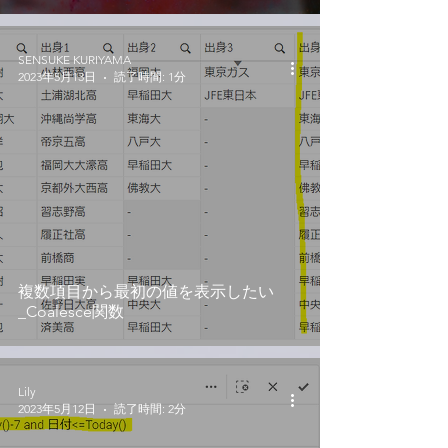
SENSUKE KURIYAMA
2023年5月13日
読了時間: 1分
複数項目から最初の値を表示したい
_Coalesce関数
Lily
2023年5月12日
読了時間: 2分