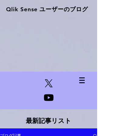
Qlik Sense ​ユーザーのブログ
最新記事リスト