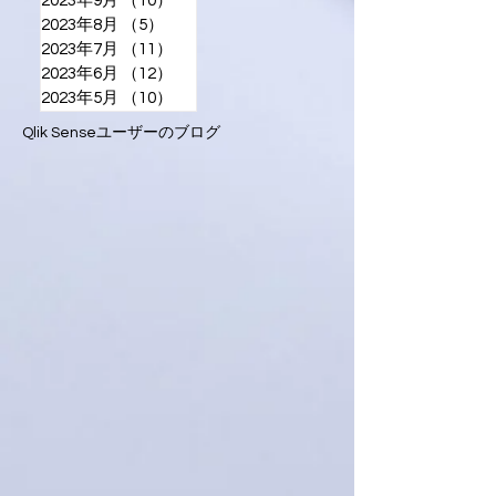
2023年9月
（10）
10件の記事
2023年8月
（5）
5件の記事
2023年7月
（11）
11件の記事
2023年6月
（12）
12件の記事
2023年5月
（10）
10件の記事
Qlik Senseユーザーのブログ