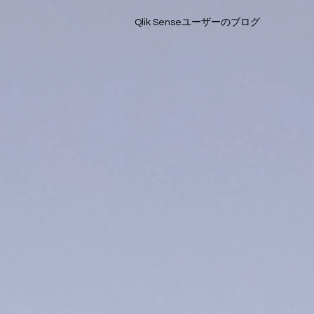
Qlik Senseユーザーのブログ