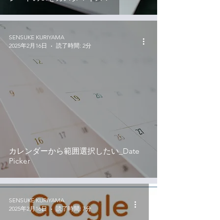
SENSUKE KURIYAMA
2025年2月16日
読了時間: 2分
カレンダーから範囲選択したい_Date
Picker
SENSUKE KURIYAMA
2025年2月16日
読了時間: 7分