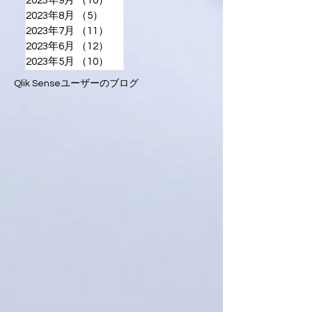
2023年9月
（10）
10件の記事
2023年8月
（5）
5件の記事
2023年7月
（11）
11件の記事
2023年6月
（12）
12件の記事
2023年5月
（10）
10件の記事
Qlik Senseユーザーのブログ