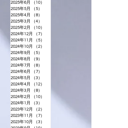
2025年6月
（10）
10件の記事
2025年5月
（5）
5件の記事
2025年4月
（8）
8件の記事
2025年3月
（4）
4件の記事
2025年2月
（10）
10件の記事
2024年12月
（7）
7件の記事
2024年11月
（5）
5件の記事
2024年10月
（2）
2件の記事
2024年9月
（5）
5件の記事
2024年8月
（9）
9件の記事
2024年7月
（8）
8件の記事
2024年6月
（7）
7件の記事
2024年5月
（3）
3件の記事
2024年4月
（12）
12件の記事
2024年3月
（8）
8件の記事
2024年2月
（10）
10件の記事
2024年1月
（3）
3件の記事
2023年12月
（2）
2件の記事
2023年11月
（7）
7件の記事
2023年10月
（3）
3件の記事