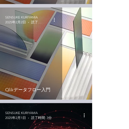
SENSUKE KURIYAMA
2025年2月2日
読了時間: 4分
Qlikデータフロー入門
SENSUKE KURIYAMA
2025年2月1日
読了時間: 3分