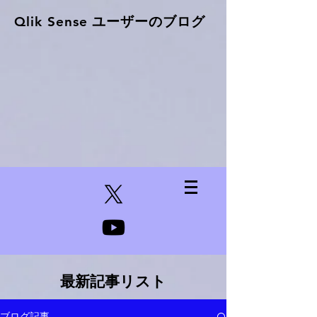
Qlik Sense ​ユーザーのブログ
最新記事リスト