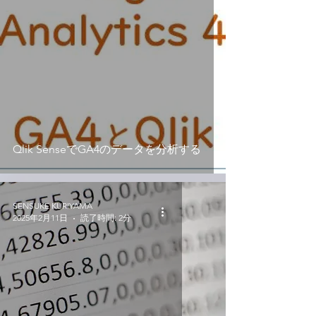
Qlik SenseでGA4のデータを分析する
SENSUKE KURIYAMA
2025年2月11日
読了時間: 2分