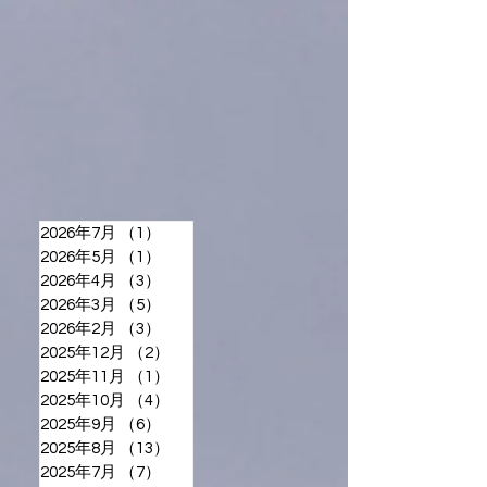
2026年7月
（1）
1件の記事
2026年5月
（1）
1件の記事
2026年4月
（3）
3件の記事
2026年3月
（5）
5件の記事
2026年2月
（3）
3件の記事
2025年12月
（2）
2件の記事
2025年11月
（1）
1件の記事
2025年10月
（4）
4件の記事
2025年9月
（6）
6件の記事
2025年8月
（13）
13件の記事
2025年7月
（7）
7件の記事