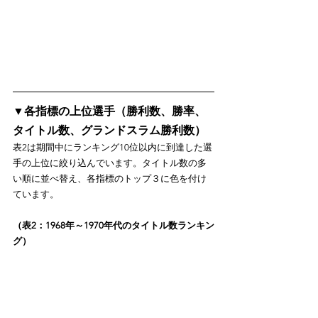
▼各指標の上位選手（勝利数、勝率、
タイトル数、グランドスラム勝利数）
表2は期間中にランキング10位以内に到達した選
手の上位に絞り込んでいます。タイトル数の多
い順に並べ替え、各指標のトップ３に色を付け
ています。
（表2：1968年～1970年代のタイトル数ランキン
グ）