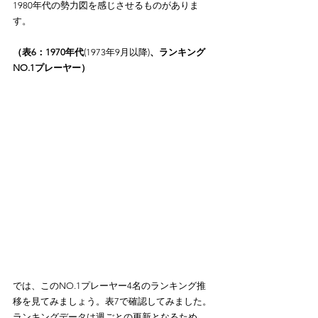
1980年代の勢力図を感じさせるものがありま
す。
（表6：1970年代
(1973年9月以降)
、ランキング
NO.1プレーヤー）
では、このNO.1プレーヤー4名のランキング推
移を見てみましょう。表7で確認してみました。
ランキングデータは週ごとの更新となるため、