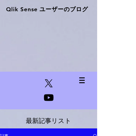
Qlik Sense ​ユーザーのブログ
最新記事リスト