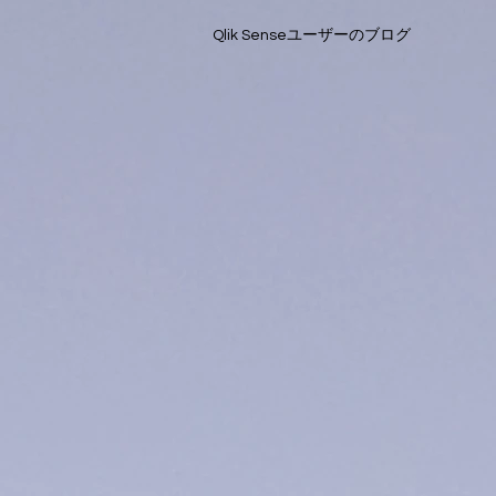
Qlik Senseユーザーのブログ