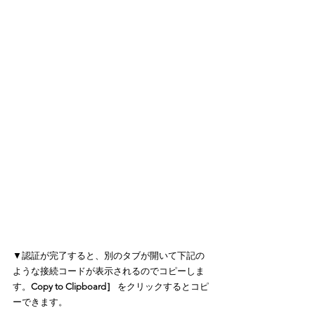
▼認証が完了すると、別のタブが開いて下記の
ような接続コードが表示されるのでコピーしま
す。
Copy to Clipboard］ 
をクリックするとコピ
ーできます。