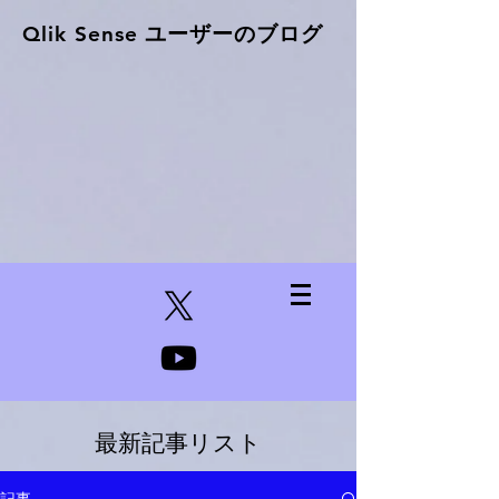
Qlik Sense ​ユーザーのブログ
最新記事リスト