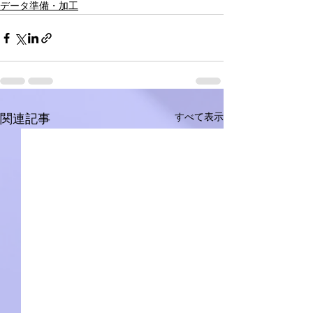
データ準備・加工
すべて表示
関連記事