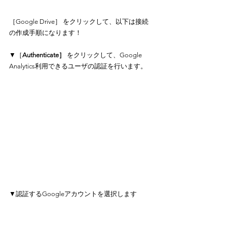
［Google Drive］ をクリックして、以下は接続
の作成手順になります！
▼［
Authenticate］ 
をクリックして、Google 
Analytics利用できるユーザの認証を行います。
▼認証するGoogleアカウントを選択します