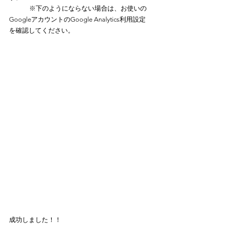
	※下のようにならない場合は、お使いの
GoogleアカウントのGoogle Analytics利用設定
を確認してください。
成功しました！！