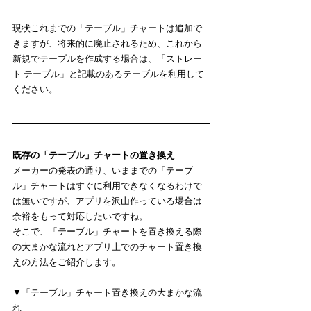
現状これまでの「テーブル」チャートは追加で
きますが、将来的に廃止されるため、これから
新規でテーブルを作成する場合は、「ストレー
ト テーブル」と記載のあるテーブルを利用して
ください。
既存の「テーブル」チャートの置き換え
メーカーの発表の通り、いままでの「テーブ
ル」チャートはすぐに利用できなくなるわけで
は無いですが、アプリを沢山作っている場合は
余裕をもって対応したいですね。
そこで、「テーブル」チャートを置き換える際
の大まかな流れとアプリ上でのチャート置き換
えの方法をご紹介します。
▼「テーブル」チャート置き換えの大まかな流
れ