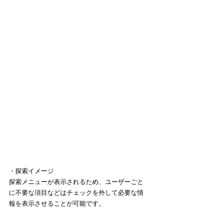
・探索イメージ
探索メニューが表示されるため、ユーザーごと
に不要な項目などはチェックを外して必要な情
報を表示させることが可能です。