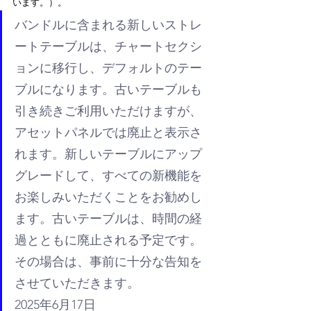
います。）。
バンドルに含まれる新しいストレ
ートテーブルは、チャートセクシ
ョンに移行し、デフォルトのテー
ブルになります。古いテーブルも
引き続きご利用いただけますが、
アセットパネルでは廃止と表示さ
れます。新しいテーブルにアップ
グレードして、すべての新機能を
お楽しみいただくことをお勧めし
ます。古いテーブルは、時間の経
過とともに廃止される予定です。
その場合は、事前に十分な告知を
させていただきます。
2025年6月17日