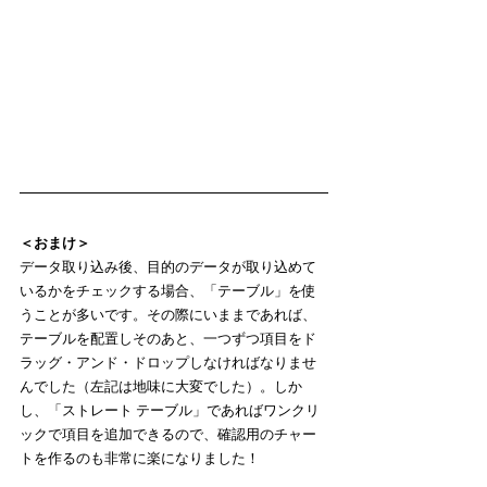
＜おまけ＞
データ取り込み後、目的のデータが取り込めて
いるかをチェックする場合、「テーブル」を使
うことが多いです。その際にいままであれば、
テーブルを配置しそのあと、一つずつ項目をド
ラッグ・アンド・ドロップしなければなりませ
んでした（左記は地味に大変でした）。しか
し、「ストレート テーブル」であればワンクリ
ックで項目を追加できるので、確認用のチャー
トを作るのも非常に楽になりました！