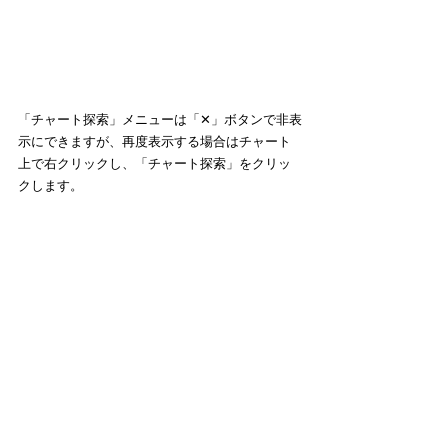
「チャート探索」メニューは「✕」ボタンで非表
示にできますが、再度表示する場合はチャート
上で右クリックし、「チャート探索」をクリッ
クします。