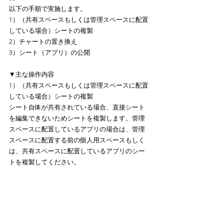
以下の手順で実施します。
1）（共有スペースもしくは管理スペースに配置
している場合）シートの複製
2）チャートの置き換え
3）シート（アプリ）の公開
▼主な操作内容
1）（共有スペースもしくは管理スペースに配置
している場合）シートの複製
シート自体が共有されている場合、直接シート
を編集できないためシートを複製します。管理
スペースに配置しているアプリの場合は、管理
スペースに配置する前の個人用スペースもしく
は、共有スペースに配置しているアプリのシー
トを複製してください。