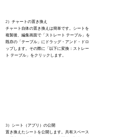
2）チャートの置き換え
チャート自体の置き換えは簡単です。シートを
複製後、編集画面で「ストレート テーブル」を
既存の「テーブル」にドラッグ・アンド・ドロ
ップします。その際に「以下に変換：ストレー
ト テーブル」をクリックします。
3）シート（アプリ）の公開
置き換えたシートを公開します。共有スペース