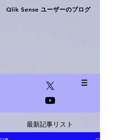
Qlik Sense ​ユーザーのブログ
最新記事リスト