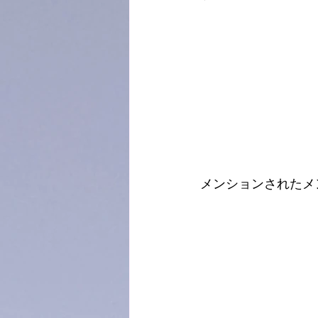
メンションされたメ