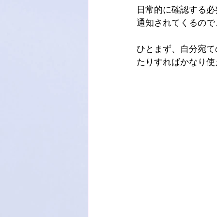
日常的に確認する必
通知されてくるので、
ひとまず、自分宛て
たりすればかなり使