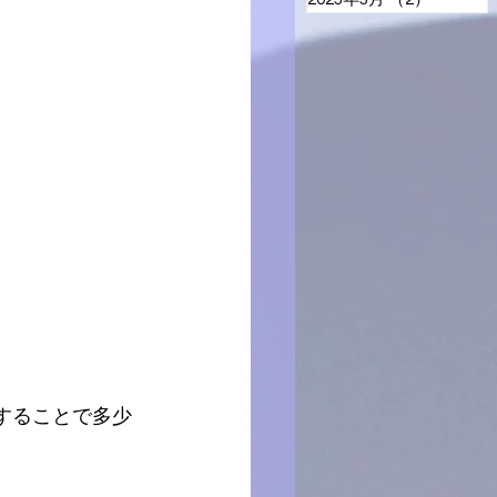
集することで多少