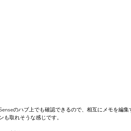
k Senseのハブ上でも確認できるので、相互にメモを編
ンも取れそうな感じです。