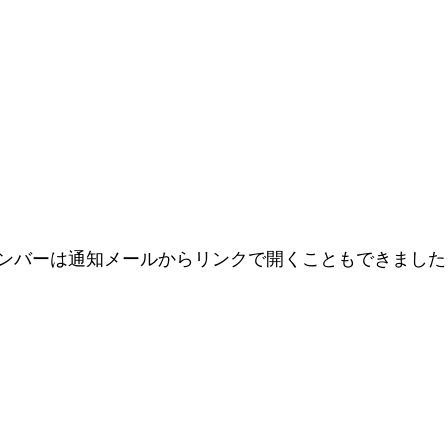
ンバーは通知メールからリンクで開くこともできました