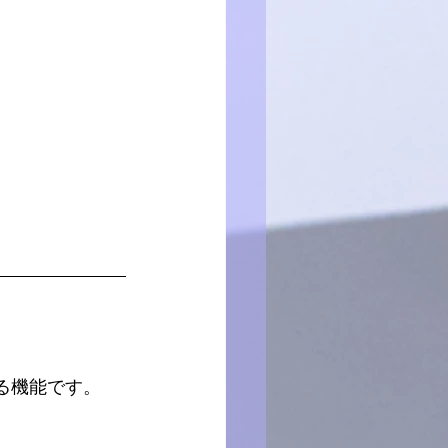
きる機能です。