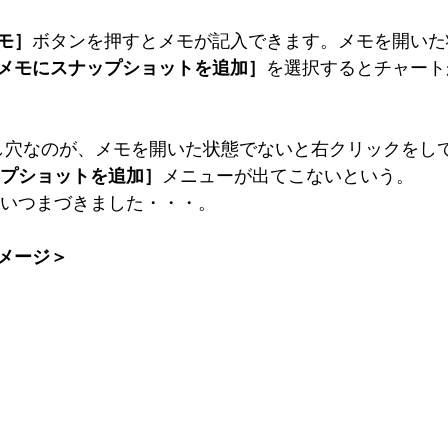
モ］
ボタンを押すとメモが記入できます。メモを開いた
メモにスナップショットを追加］
を選択するとチャート
とし穴なのが、メモを開いた状態でないと右クリックをし
プショットを追加］
メニューが出てこないという。
くらいつまづきました・・・。
メージ＞