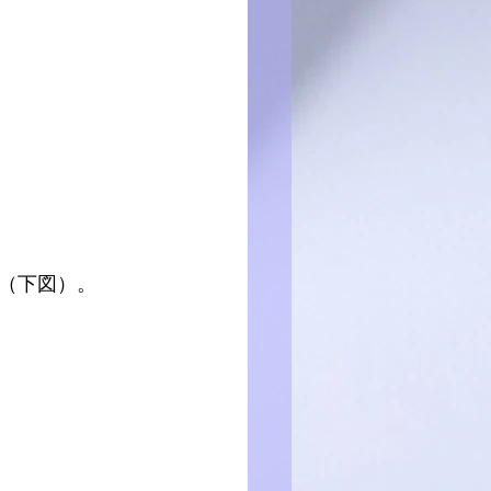
（下図）。