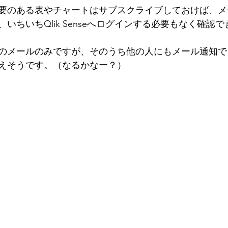
要のある表やチャートはサブスクライブしておけば、メ
いちいちQlik Senseへログインする必要もなく確認
のメールのみですが、そのうち他の人にもメール通知で
えそうです。（なるかなー？）