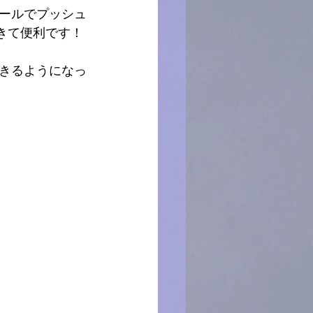
ールでプッシュ
できて便利です！
きるようになっ