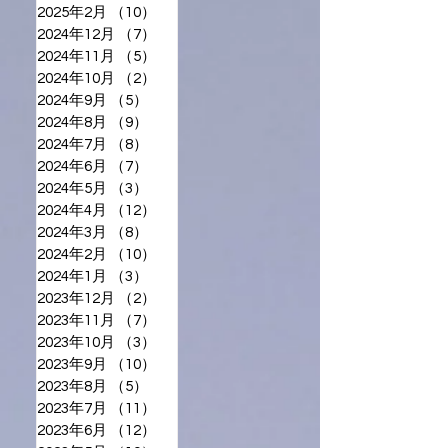
2025年2月
（10）
10件の記事
2024年12月
（7）
7件の記事
2024年11月
（5）
5件の記事
2024年10月
（2）
2件の記事
2024年9月
（5）
5件の記事
2024年8月
（9）
9件の記事
2024年7月
（8）
8件の記事
2024年6月
（7）
7件の記事
2024年5月
（3）
3件の記事
2024年4月
（12）
12件の記事
2024年3月
（8）
8件の記事
2024年2月
（10）
10件の記事
2024年1月
（3）
3件の記事
2023年12月
（2）
2件の記事
2023年11月
（7）
7件の記事
2023年10月
（3）
3件の記事
2023年9月
（10）
10件の記事
2023年8月
（5）
5件の記事
2023年7月
（11）
11件の記事
2023年6月
（12）
12件の記事