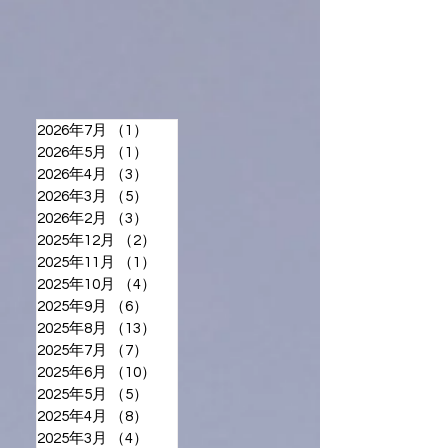
2026年7月
（1）
1件の記事
2026年5月
（1）
1件の記事
2026年4月
（3）
3件の記事
2026年3月
（5）
5件の記事
2026年2月
（3）
3件の記事
2025年12月
（2）
2件の記事
2025年11月
（1）
1件の記事
2025年10月
（4）
4件の記事
2025年9月
（6）
6件の記事
2025年8月
（13）
13件の記事
2025年7月
（7）
7件の記事
2025年6月
（10）
10件の記事
2025年5月
（5）
5件の記事
2025年4月
（8）
8件の記事
2025年3月
（4）
4件の記事