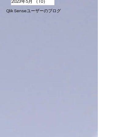
2023年5月
（10）
10件の記事
Qlik Senseユーザーのブログ