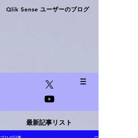
Qlik Sense ​ユーザーのブログ
最新記事リスト