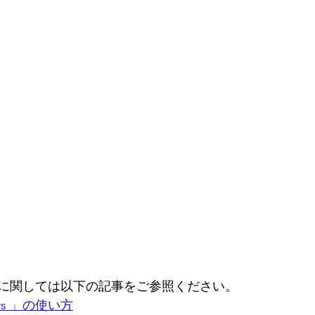
に関しては以下の記事をご参照ください。
ers 」の使い方