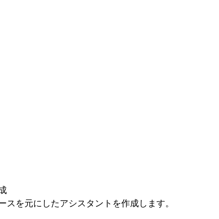
成
ースを元にしたアシスタントを作成します。