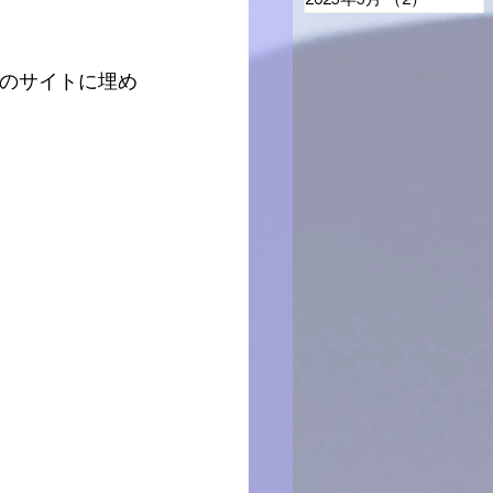
を外部のサイトに埋め