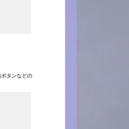
送信ボタンなどの