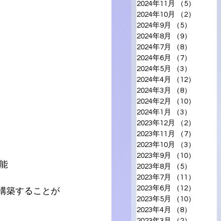
2024年11月
（5）
5件の
2024年10月
（2）
2件の
2024年9月
（5）
5件の記
2024年8月
（9）
9件の記
2024年7月
（8）
8件の記
2024年6月
（7）
7件の記
2024年5月
（3）
3件の記
2024年4月
（12）
12件の
2024年3月
（8）
8件の記
2024年2月
（10）
10件の
2024年1月
（3）
3件の記
2023年12月
（2）
2件の
2023年11月
（7）
7件の
2023年10月
（3）
3件の
2023年9月
（10）
10件の
能
2023年8月
（5）
5件の記
2023年7月
（11）
11件の
2023年6月
（12）
12件の
を構築することが
2023年5月
（10）
10件の
2023年4月
（8）
8件の記
2023年3月
（2）
2件の記