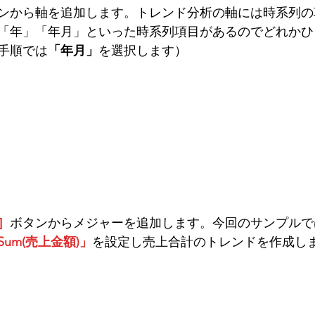
ンから軸を追加します。トレンド分析の軸には時系列の
「年」「年月」といった時系列項目があるのでどれかひ
手順では
「年月」
を選択します）
］
ボタンからメジャーを追加します。今回のサンプルで
Sum(売上金額)」
を設定し売上合計のトレンドを作成し