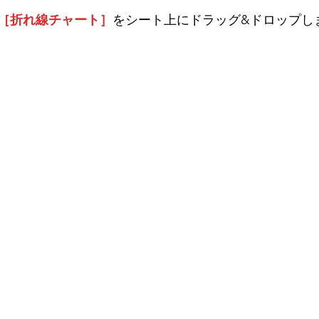
［折れ線チャート］
をシート上にドラッグ&ドロップし