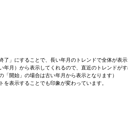
終了」にすることで、長い年月のトレンドで全体が表示
い年月）から表示してくれるので、直近のトレンドがす
の「開始」の場合は古い年月から表示となります）
トを表示することでも印象が変わっています。