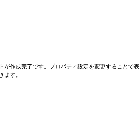
トが作成完了です。プロパティ設定を変更することで表
きます。