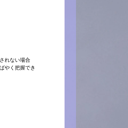
されない場合
ばやく把握でき