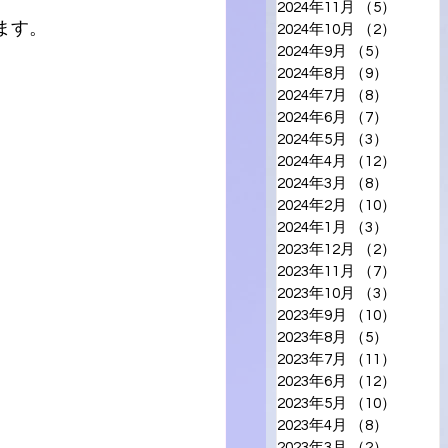
2024年11月
（5）
5件の
ます。
2024年10月
（2）
2件の
2024年9月
（5）
5件の記
2024年8月
（9）
9件の記
2024年7月
（8）
8件の記
2024年6月
（7）
7件の記
2024年5月
（3）
3件の記
2024年4月
（12）
12件の
2024年3月
（8）
8件の記
2024年2月
（10）
10件の
2024年1月
（3）
3件の記
2023年12月
（2）
2件の
2023年11月
（7）
7件の
2023年10月
（3）
3件の
2023年9月
（10）
10件の
2023年8月
（5）
5件の記
2023年7月
（11）
11件の
2023年6月
（12）
12件の
2023年5月
（10）
10件の
2023年4月
（8）
8件の記
2023年3月
（2）
2件の記