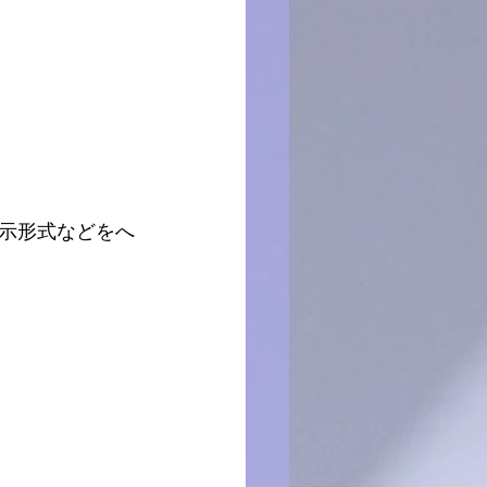
示形式などをへ