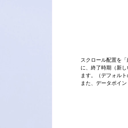
スクロール配置を「
に、終了時期（新し
ます。（デフォルト
また、データポイン