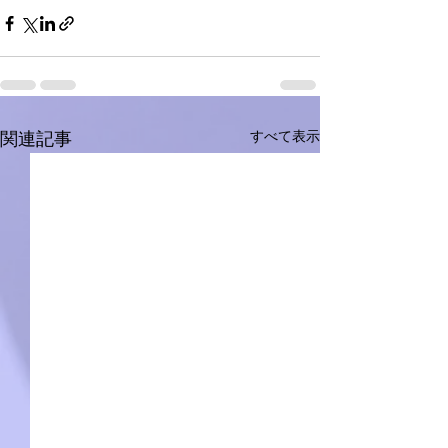
すべて表示
関連記事