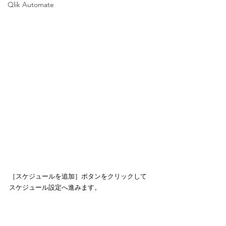
Qlik Automate
［スケジュールを追加］ボタンをクリックして
スケジュール設定へ進みます。