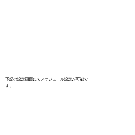
下記の設定画面にてスケジュール設定が可能で
す。