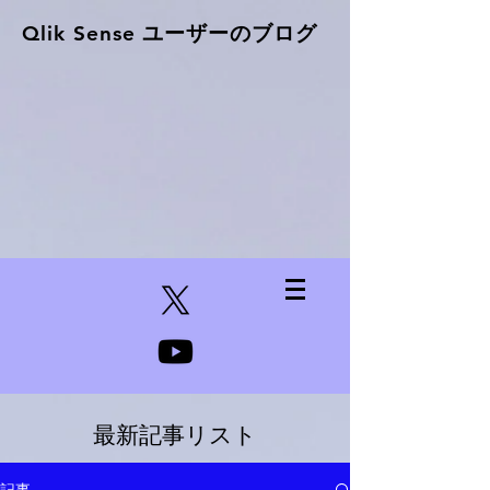
Qlik Sense ​ユーザーのブログ
最新記事リスト