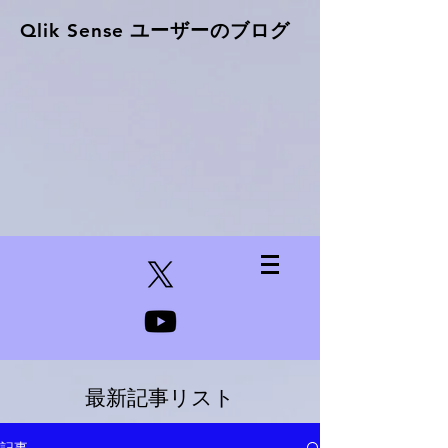
Qlik Sense ​ユーザーのブログ
最新記事リスト