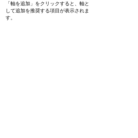
「軸を追加」をクリックすると、軸と
して追加を推奨する項目が表示されま
す。