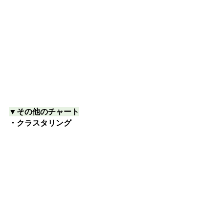
▼その他のチャート
・クラスタリング