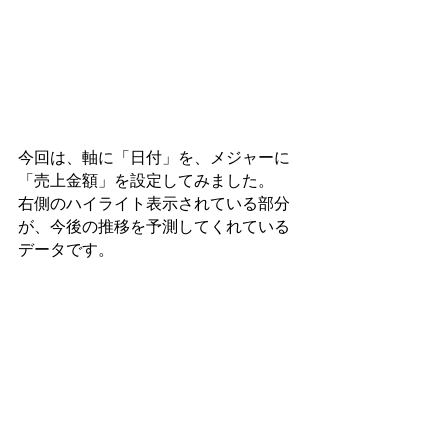
今回は、軸に「日付」を、メジャーに
「売上金額」を設定してみました。
右側のハイライト表示されている部分
が、今後の推移を予測してくれている
データです。