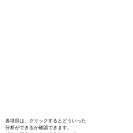
各項目は、クリックするとどういった
分析ができるか確認できます。