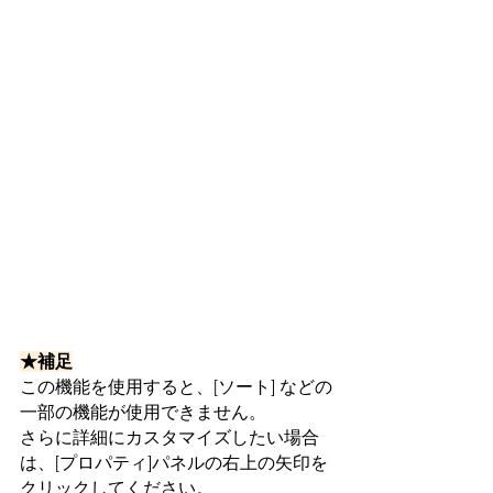
★補足
この機能を使用すると、[ソート] などの
一部の機能が使用できません。
さらに詳細にカスタマイズしたい場合
は、[プロパティ]パネルの右上の矢印を
クリックしてください。