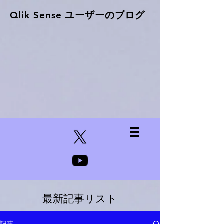
Qlik Sense ​ユーザーのブログ
最新記事リスト