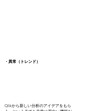
・異常（トレンド）
Qlikから新しい分析のアイデアをもら