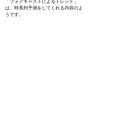
「フォアキャストによるトレンド」
は、時系列予測をしてくれる内容のよ
うです。