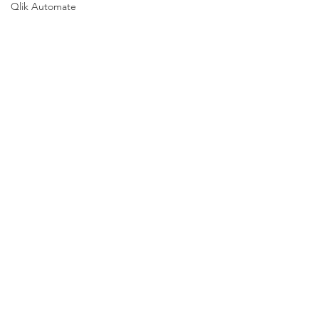
Qlik Automate