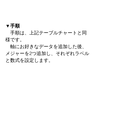
▼手順
　手順は、上記テーブルチャートと同
様です。
　軸にお好きなデータを追加した後、
メジャーを2つ追加し、それぞれラベル
と数式を設定します。