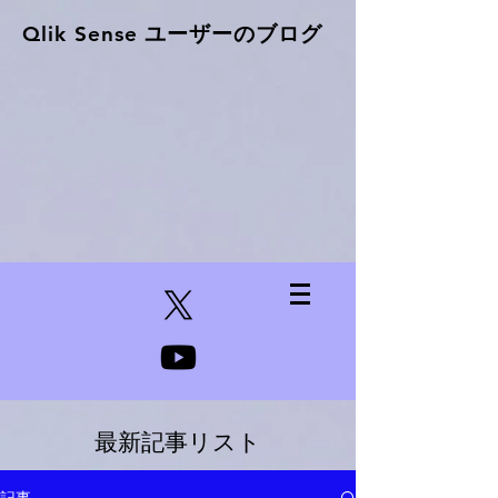
Qlik Sense ​ユーザーのブログ
最新記事リスト