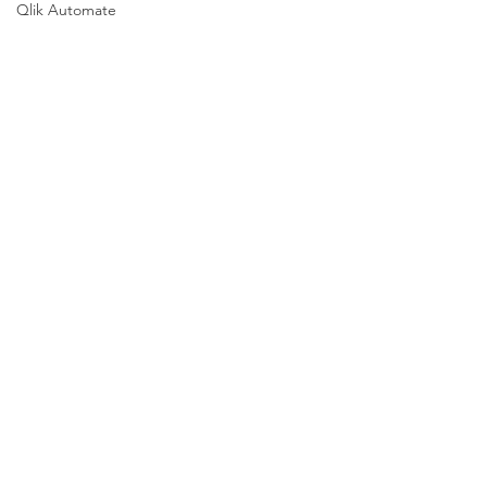
Qlik Automate