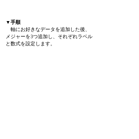
▼手順
　軸にお好きなデータを追加した後、
メジャーを3つ追加し、それぞれラベル
と数式を設定します。