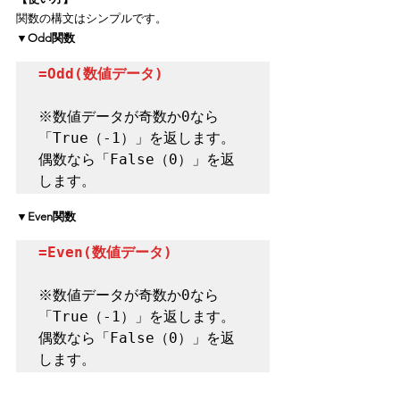
関数の構文はシンプルです。
▼Odd関数
=Odd(数値データ)
※数値データが奇数か0なら
「True（-1）」を返します。
偶数なら「False（0）」を返
します。
▼Even関数
=Even(数値データ)
※数値データが奇数か0なら
「True（-1）」を返します。
偶数なら「False（0）」を返
します。