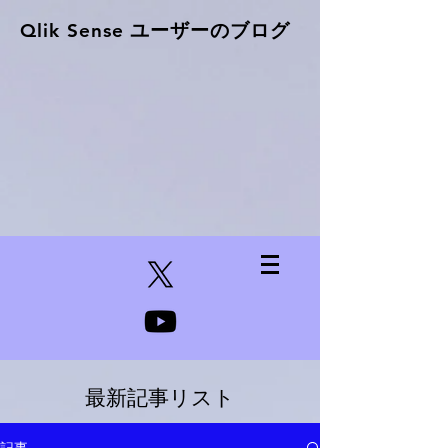
Qlik Sense ​ユーザーのブログ
最新記事リスト