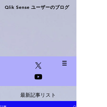
Qlik Sense ​ユーザーのブログ
最新記事リスト