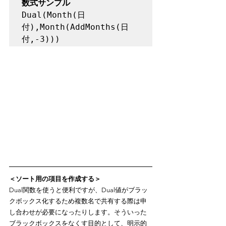
数式サンプル
Dual(Month(日
付),Month(AddMonths(日
＜ソート用の項目を作成する＞
Dual関数を使うと便利ですが、Dual値がブラッ
クボックス化するため複数名で共有する際は申
し合わせが必要になったりします。そういった
ブラックボックスをなくす目的として、明示的