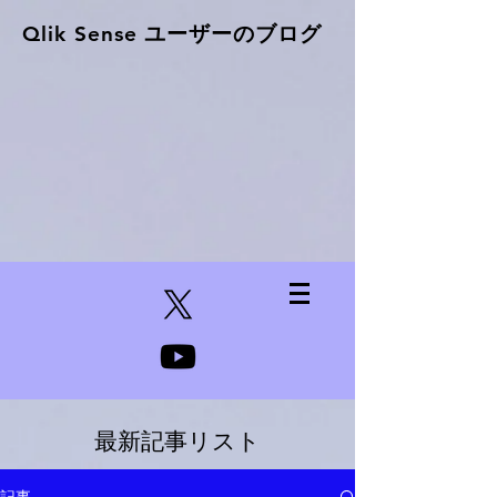
Qlik Sense ​ユーザーのブログ
最新記事リスト